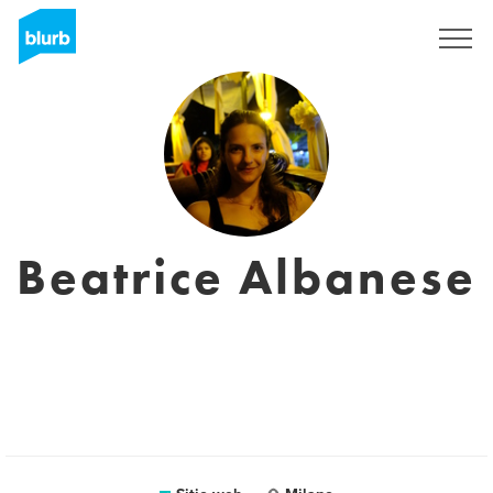
Regístrate
Beatrice Albanese