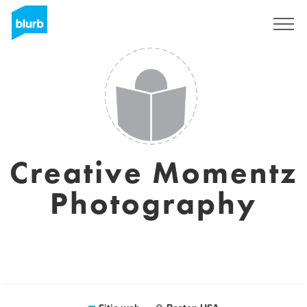
Regístrate
Creative Momentz
Photography