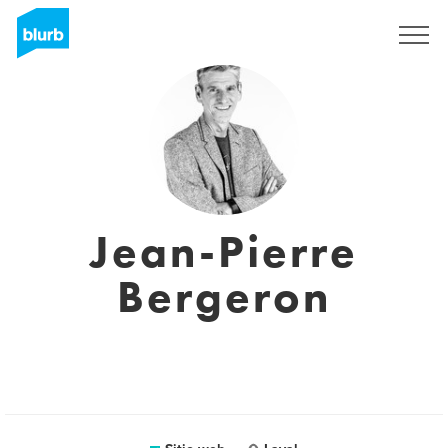
Regístrate
Jean-Pierre
Bergeron