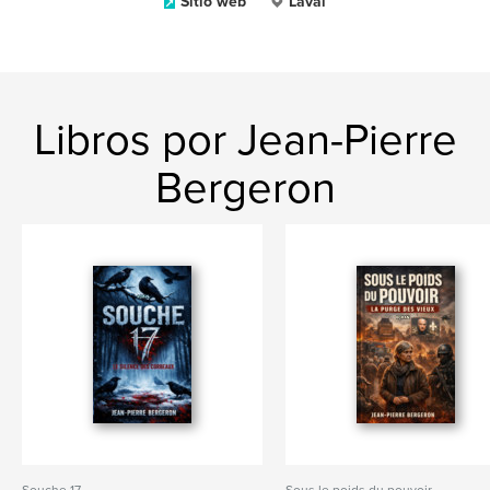
Sitio web
Laval
Libros por Jean-Pierre
Bergeron