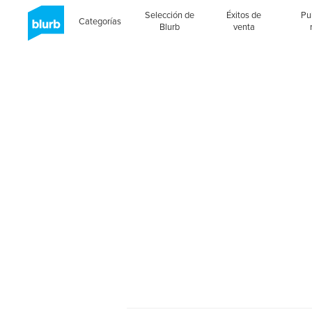
Selección de
Éxitos de
Pu
Categorías
Blurb
venta