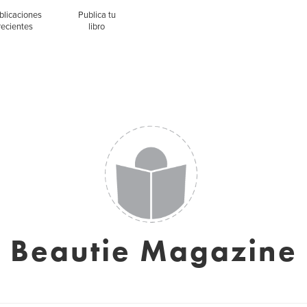
blicaciones
Publica tu
recientes
libro
Beautie Magazine