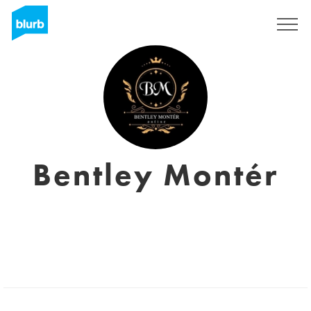
Regístrate
Bentley Montér