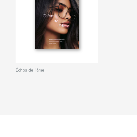
Échos de l'âme