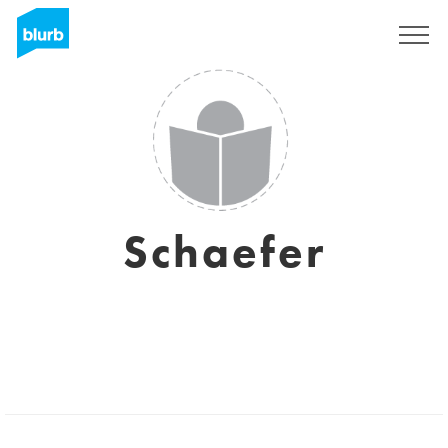
Regístrate
Schaefer