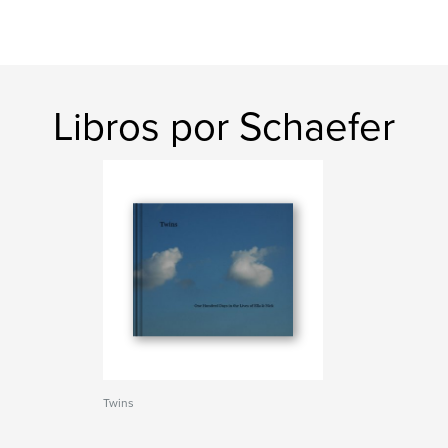
Libros por Schaefer
Twins