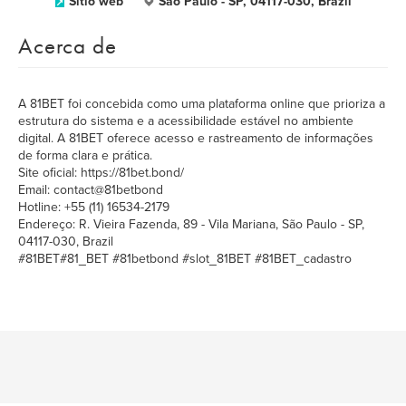
Sitio web
São Paulo - SP, 04117-030, Brazil
Acerca de
A 81BET foi concebida como uma plataforma online que prioriza a
estrutura do sistema e a acessibilidade estável no ambiente
digital. A 81BET oferece acesso e rastreamento de informações
de forma clara e prática.
Site oficial: https://81bet.bond/
Email: contact@81betbond
Hotline: +55 (11) 16534-2179
Endereço: R. Vieira Fazenda, 89 - Vila Mariana, São Paulo - SP,
04117-030, Brazil
#81BET#81_BET #81betbond #slot_81BET #81BET_cadastro