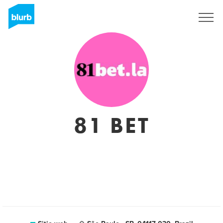
Regístrate
81 BET