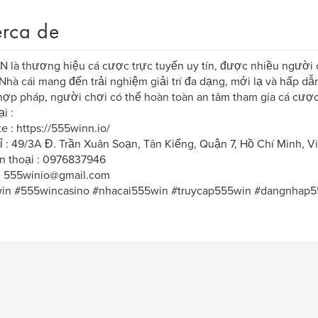
rca de
 là thương hiệu cá cược trực tuyến uy tín, được nhiều người 
Nhà cái mang đến trải nghiệm giải trí đa dạng, mới lạ và hấp dẫ
ợp pháp, người chơi có thể hoàn toàn an tâm tham gia cá cược
i :
e : https://555winn.io/
ỉ : 49/3A Đ. Trần Xuân Soạn, Tân Kiểng, Quận 7, Hồ Chí Minh, V
n thoại : 0976837946
 : 555winio@gmail.com
in #555wincasino #nhacai555win #truycap555win #dangnhap