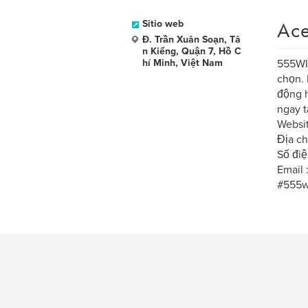
Ace
Sitio web
Đ. Trần Xuân Soạn, Tâ
n Kiểng, Quận 7, Hồ C
hí Minh, Việt Nam
555WIN
chọn. 
động h
ngay tạ
Websit
Địa ch
Số điệ
Email
#555w