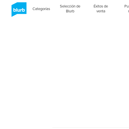
Selección de
Éxitos de
Pu
Categorías
Blurb
venta