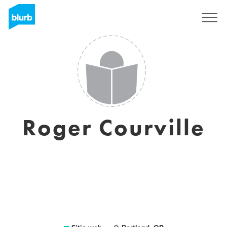
Regístrate
Roger Courville