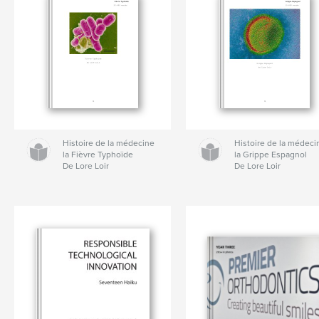
Histoire de la médecine
Histoire de la médeci
la Fièvre Typhoïde
la Grippe Espagnol
De Lore Loir
De Lore Loir