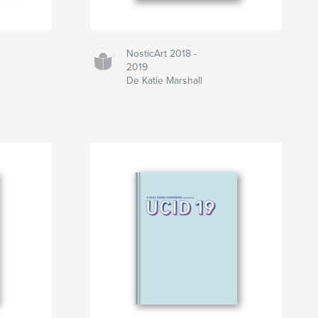
NosticArt 2018 -
2019
De Katie Marshall