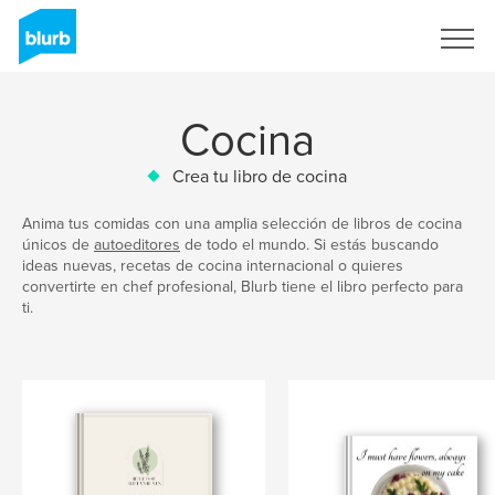
Regístrate
Cocina
Crea tu libro de cocina
Anima tus comidas con una amplia selección de libros de cocina
únicos de
autoeditores
de todo el mundo. Si estás buscando
ideas nuevas, recetas de cocina internacional o quieres
convertirte en chef profesional, Blurb tiene el libro perfecto para
ti.