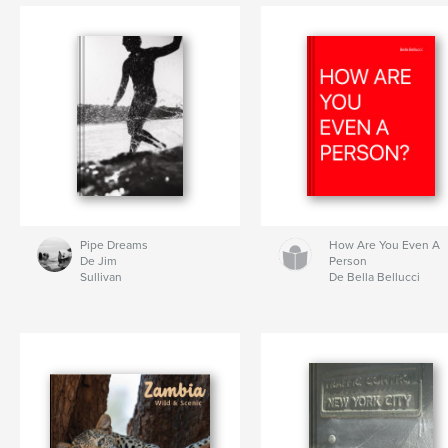
Pipe Dreams
How Are You Even A
De Jim
Person
Sullivan
De Bella Bellucci