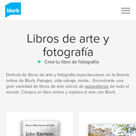
Regístrate
Libros de arte y
fotografía
Crea tu libro de fotografía
Disfruta de libros de arte y fotografía espectaculares en la librería
online de Blurb. Paisajes, vida salvaje, moda… Encontrarás una
gran variedad de libros de arte únicos de
autoeditores
de todo el
mundo. Compra un libro online y explora el arte con Blurb.