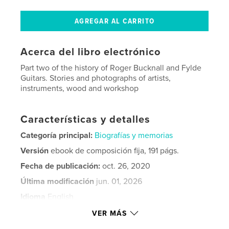
Acerca del libro electrónico
Part two of the history of Roger Bucknall and Fylde
Guitars. Stories and photographs of artists,
instruments, wood and workshop
Características y detalles
Categoría principal:
Biografías y memorias
Versión
ebook de composición fija, 191 págs.
Fecha de publicación:
oct. 26, 2020
Última modificación
jun. 01, 2026
Idioma
English
Palabras clave
VER MÁS
mandolin