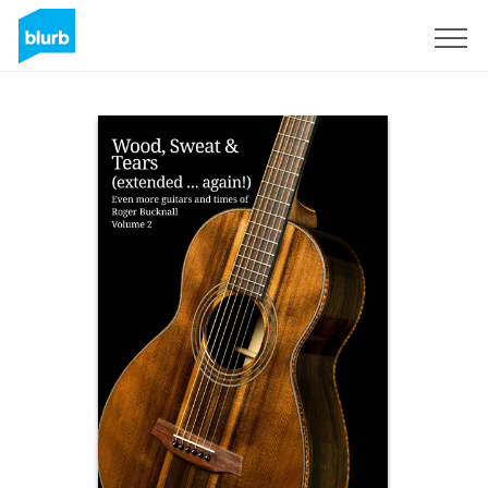
Regístrate