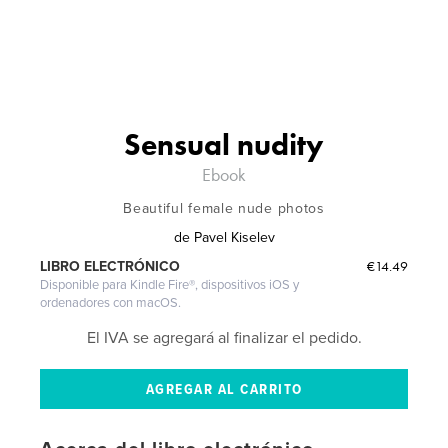
Sensual nudity
Ebook
Beautiful female nude photos
de
Pavel Kiselev
€14.49
LIBRO ELECTRÓNICO
Disponible para Kindle Fire®, dispositivos iOS y
ordenadores con macOS.
El IVA se agregará al finalizar el pedido.