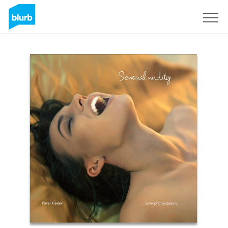
Regístrate