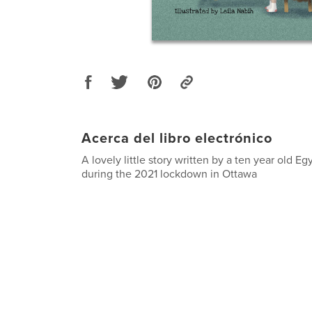
Acerca del libro electrónico
A lovely little story written by a ten year old Egyp
during the 2021 lockdown in Ottawa