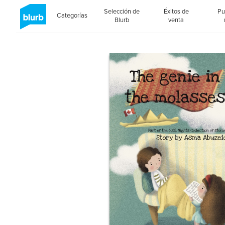
Selección de
Éxitos de
Pu
Categorías
Blurb
venta