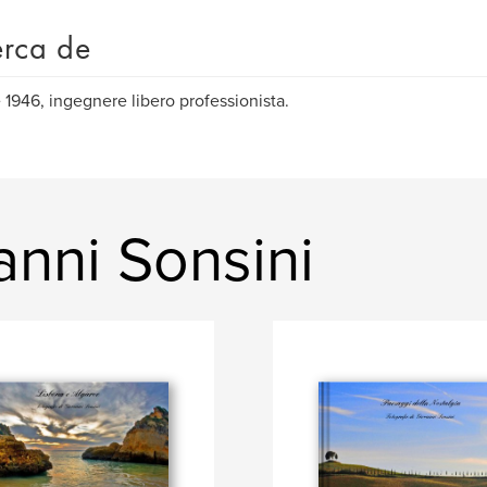
rca de
 1946, ingegnere libero professionista.
anni Sonsini