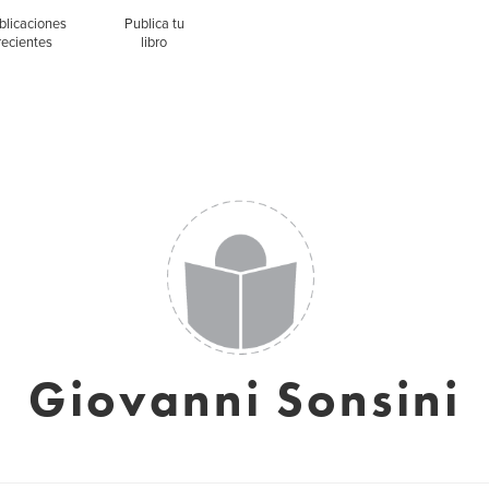
blicaciones
Publica tu
recientes
libro
Giovanni Sonsini