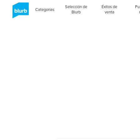
Selección de
Éxitos de
Pu
Categorías
Blurb
venta