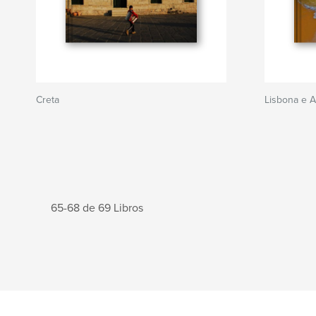
Creta
Lisbona e A
65-68 de 69 Libros