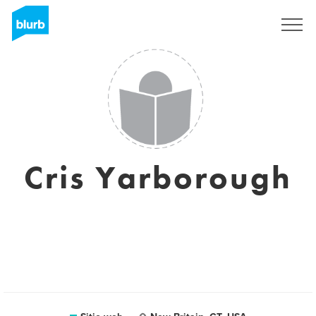
Regístrate
Cris Yarborough