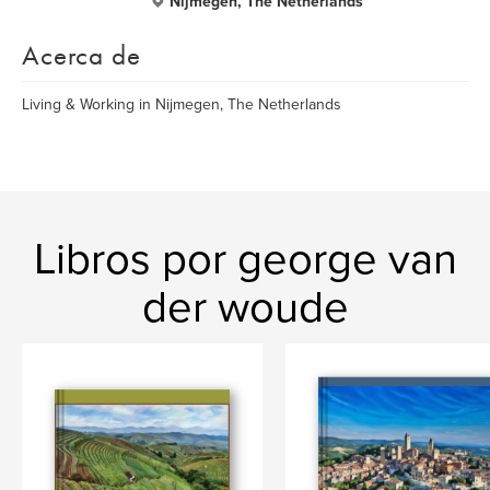
Nijmegen, The Netherlands
Acerca de
Living & Working in Nijmegen, The Netherlands
Libros por george van
der woude