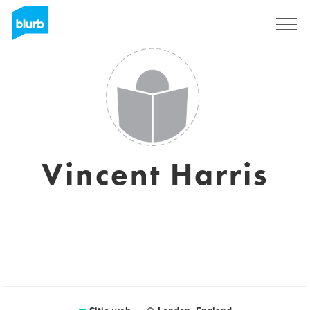
Regístrate
Vincent Harris