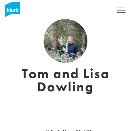
Regístrate
Tom and Lisa
Dowling