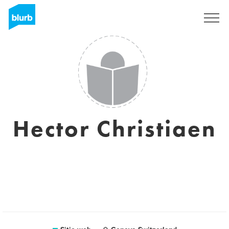
Regístrate
Hector Christiaen