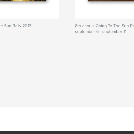
e Sun Rally 2013
8th annual Going To The Sun Ra
september 6 - september 11