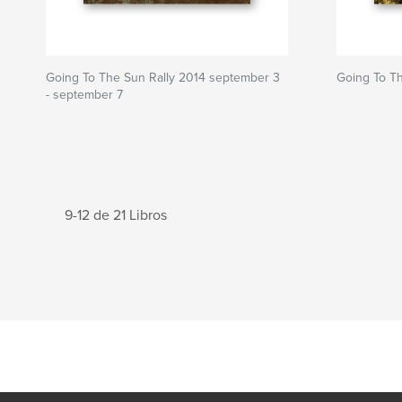
Going To The Sun Rally 2014 september 3
Going To Th
- september 7
9-12 de 21 Libros