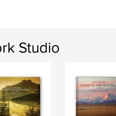
ork Studio