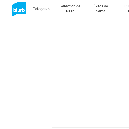
Selección de
Éxitos de
Pu
Categorías
Blurb
venta