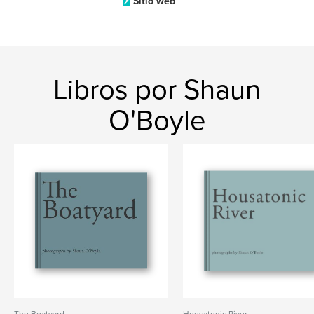
Sitio web
Libros por Shaun
O'Boyle