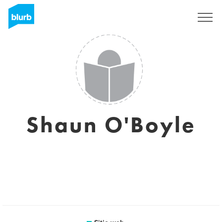
Regístrate
Shaun O'Boyle