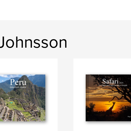
 Johnsson