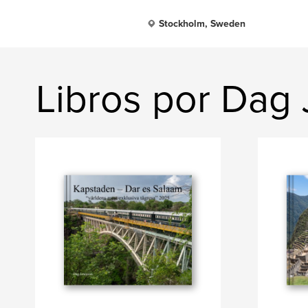
Stockholm, Sweden
Libros por Dag