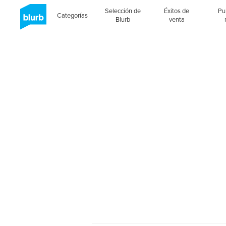
Selección de
Éxitos de
Pu
Categorías
Blurb
venta