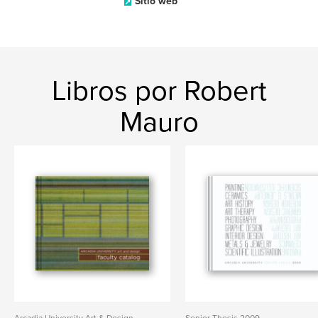
Sitio web
Libros por Robert
Mauro