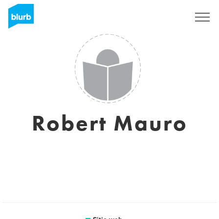
Regístrate
Robert Mauro