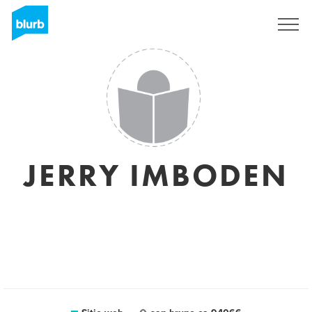
Regístrate
JERRY IMBODEN