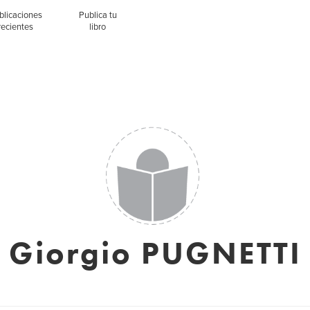
blicaciones
Publica tu
recientes
libro
Giorgio PUGNETTI