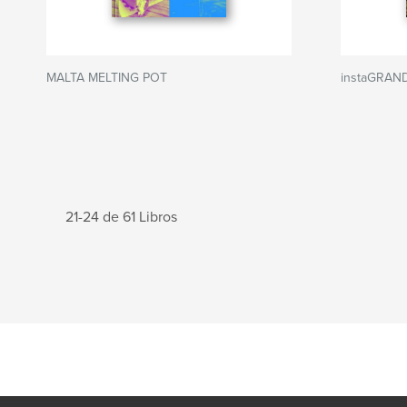
MALTA MELTING POT
instaGRAND
21-24 de 61 Libros