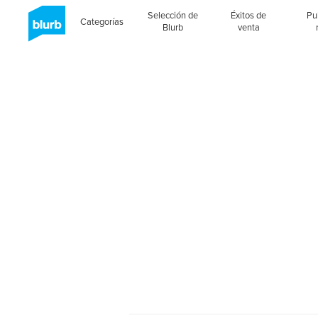
Selección de
Éxitos de
Pu
Categorías
Blurb
venta