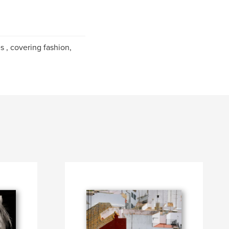
 , covering fashion,