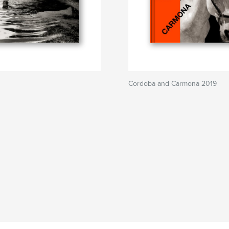
Cordoba and Carmona 2019