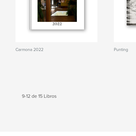
Carmona 2022
Punting
9-12 de 15 Libros