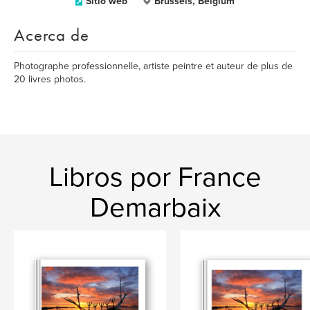
Sitio web
Brussels, Belgium
Acerca de
Photographe professionnelle, artiste peintre et auteur de plus de
20 livres photos.
Libros por France
Demarbaix