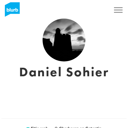
Regístrate
Daniel Sohier