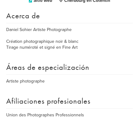
Sitio web
Cherbourg en Cotentin
Acerca de
Daniel Sohier Artiste Photographe
Création photographique noir & blanc
Tirage numéroté et signé en Fine Art
Áreas de especialización
Artiste photographe
Afiliaciones profesionales
Union des Photographes Professionnels