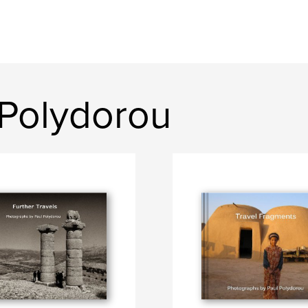
 Polydorou