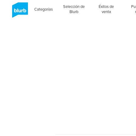
Selección de
Éxitos de
Pu
Categorías
Blurb
venta