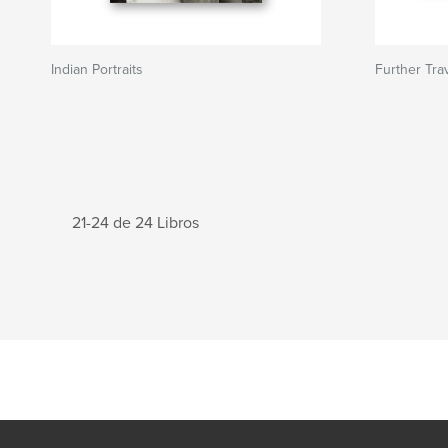
Indian Portraits
Further Tra
21-24 de 24 Libros