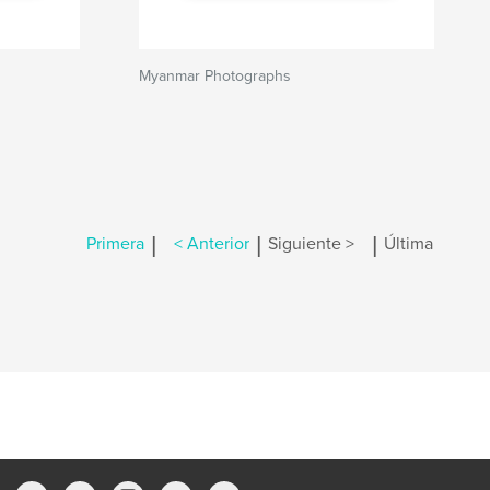
Myanmar Photographs
|
|
|
Primera
< Anterior
Siguiente >
Última