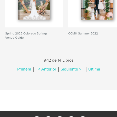
Spring 2022 Colorado Springs
CCMH Summer 2022
Venue Guide
9-12 de 14 Libros
|
|
|
Primera
< Anterior
Siguiente >
Última