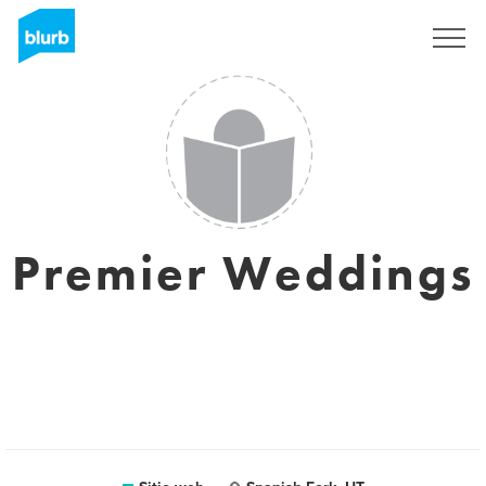
Regístrate
Premier Weddings