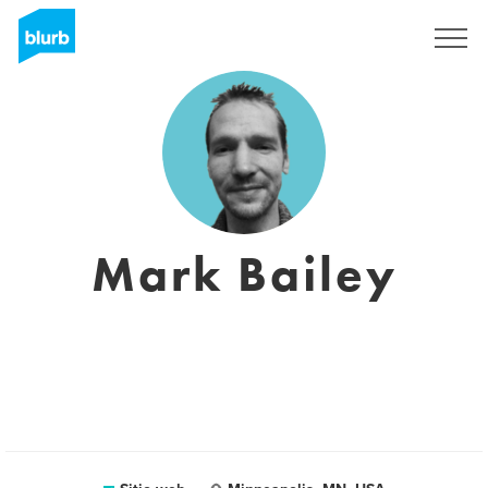
Regístrate
Mark Bailey