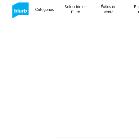
Selección de
Éxitos de
Pu
Categorías
Blurb
venta