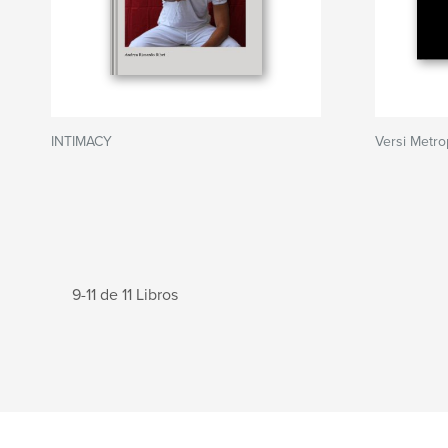
INTIMACY
Versi Metrop
9-11 de 11 Libros