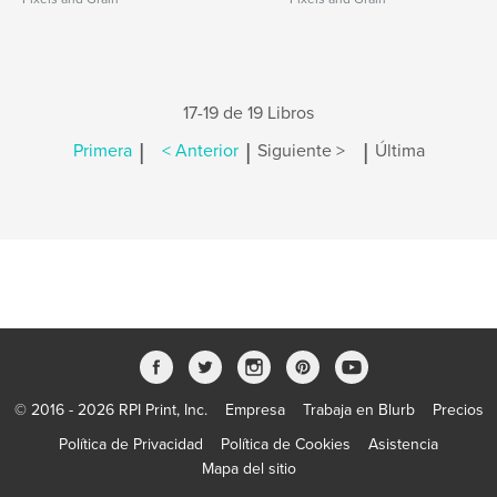
17-19 de 19 Libros
|
|
|
Primera
< Anterior
Siguiente >
Última
© 2016 - 2026 RPI Print, Inc.
Empresa
Trabaja en Blurb
Precios
Política de Privacidad
Política de Cookies
Asistencia
Mapa del sitio