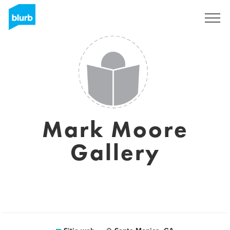
Regístrate
Mark Moore
Gallery