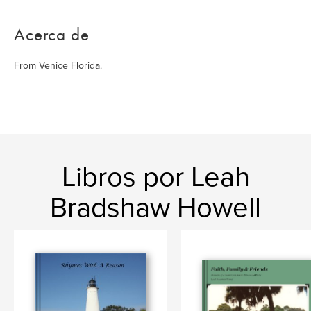
Acerca de
From Venice Florida.
Libros por Leah
Bradshaw Howell