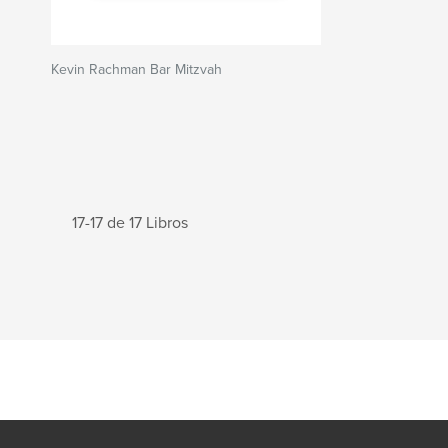
Kevin Rachman Bar Mitzvah
17-17 de 17 Libros