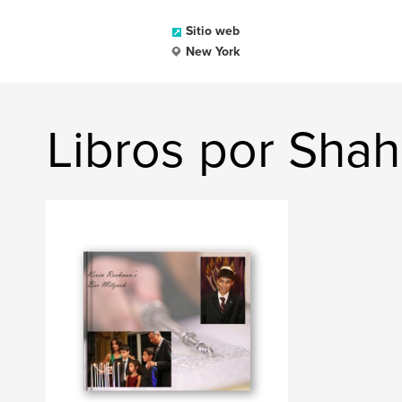
Sitio web
New York
Libros por Shah