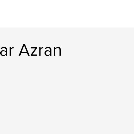
ar Azran