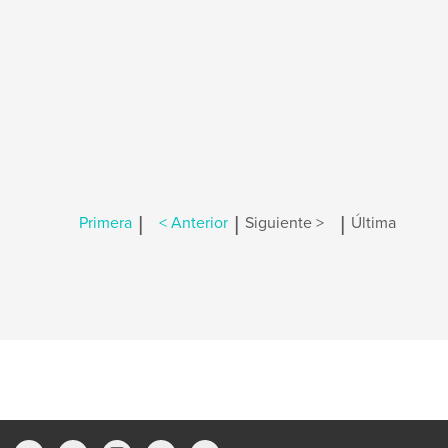
|
|
|
Primera
< Anterior
Siguiente >
Última