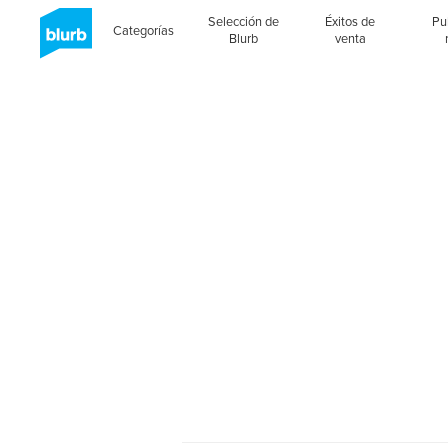
Selección de
Éxitos de
Pu
Categorías
Blurb
venta