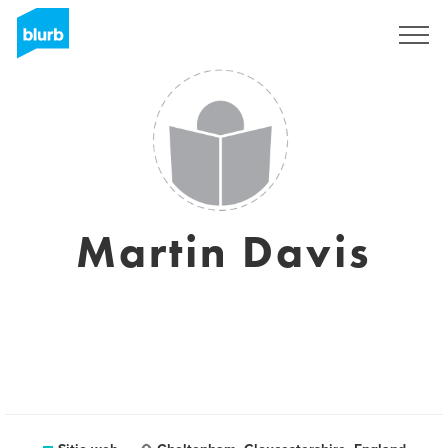
Regístrate
Martin Davis