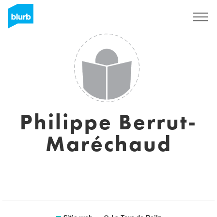
Regístrate
Philippe Berrut-
Maréchaud