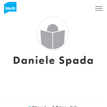
Regístrate
Daniele Spada