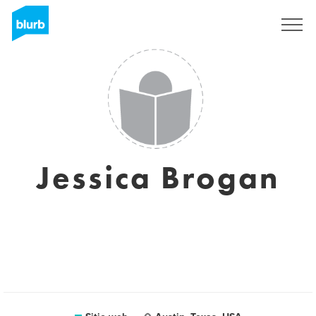
Regístrate
Jessica Brogan