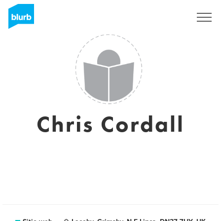
Regístrate
Chris Cordall