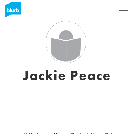
Regístrate
Jackie Peace