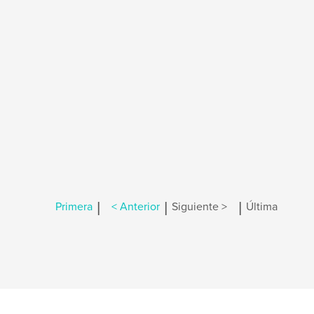
|
|
|
Primera
< Anterior
Siguiente >
Última