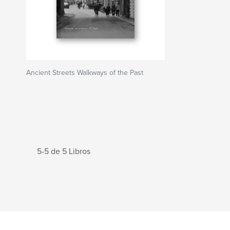
Ancient Streets Walkways of the Past
5-5 de 5 Libros