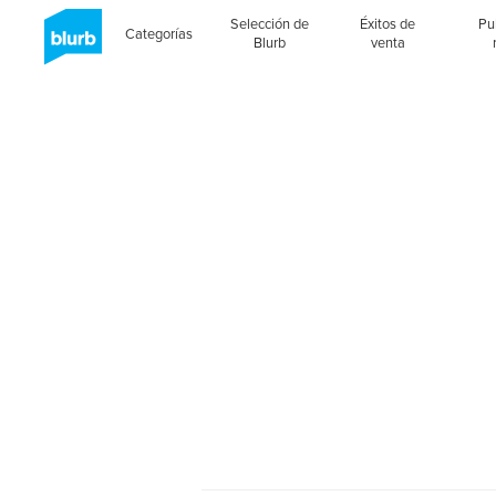
Selección de
Éxitos de
Pu
Categorías
Blurb
venta