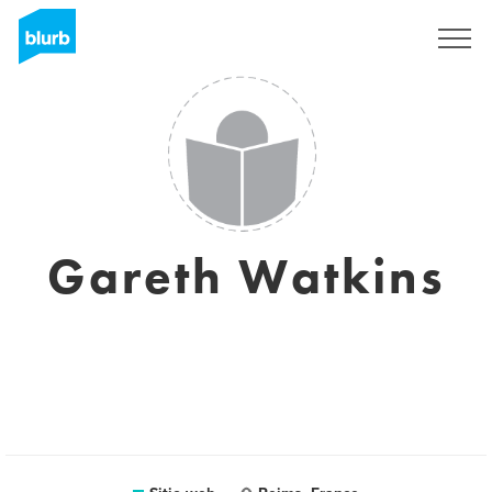
Regístrate
Gareth Watkins