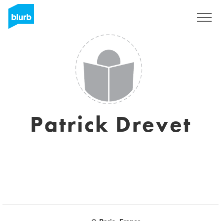
Regístrate
Patrick Drevet