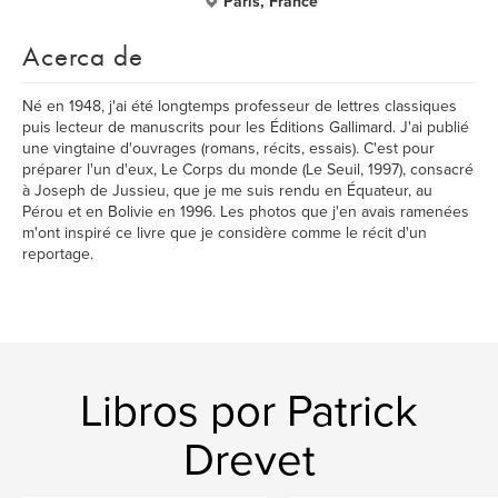
Paris, France
Acerca de
Né en 1948, j'ai été longtemps professeur de lettres classiques
puis lecteur de manuscrits pour les Éditions Gallimard. J'ai publié
une vingtaine d'ouvrages (romans, récits, essais). C'est pour
préparer l'un d'eux, Le Corps du monde (Le Seuil, 1997), consacré
à Joseph de Jussieu, que je me suis rendu en Équateur, au
Pérou et en Bolivie en 1996. Les photos que j'en avais ramenées
m'ont inspiré ce livre que je considère comme le récit d'un
reportage.
Libros por Patrick
Drevet