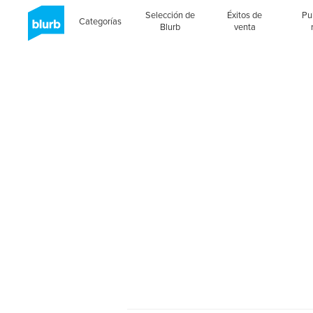
Selección de
Éxitos de
Pu
Categorías
Blurb
venta