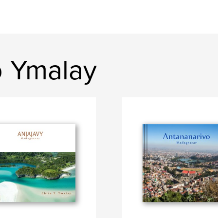
o Ymalay